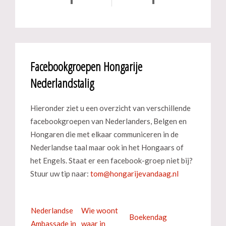
Facebookgroepen Hongarije
Nederlandstalig
Hieronder ziet u een overzicht van verschillende
facebookgroepen van Nederlanders, Belgen en
Hongaren die met elkaar communiceren in de
Nederlandse taal maar ook in het Hongaars of
het Engels. Staat er een facebook-groep niet bij?
Stuur uw tip naar:
Nederlandse
Wie woont
Boekendag
Ambassade in
waar in