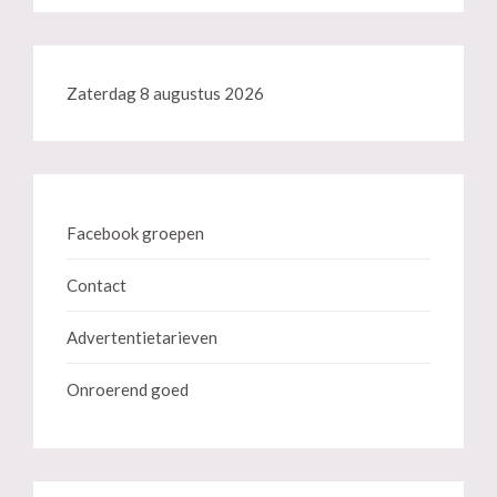
Zaterdag 8 augustus 2026
Facebook groepen
Contact
Advertentietarieven
Onroerend goed