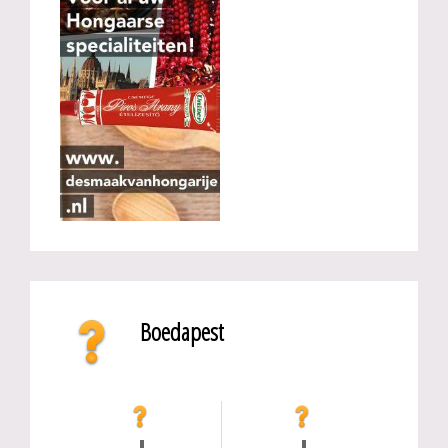
Boedapest