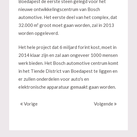
Boedapest de eerste steen gelegd voor het
nieuwe ontwikkelingscentrum van Bosch
automotive. Het eerste deel van het complex, dat
32.000 m² groot moet gaan worden, zal in 2013
worden opgeleverd.
Het hele project dat 6 miljard forint kost, moet in
2014 klaar zijn en zal aan ongeveer 1000 mensen
werk bieden. Het Bosch automotive centrum komt
in het Tiende District van Boedapest te liggen en
er zullen onderdelen voor auto's en
elektronische apparatuur gemaakt gaan worden.
Vorige
Volgende