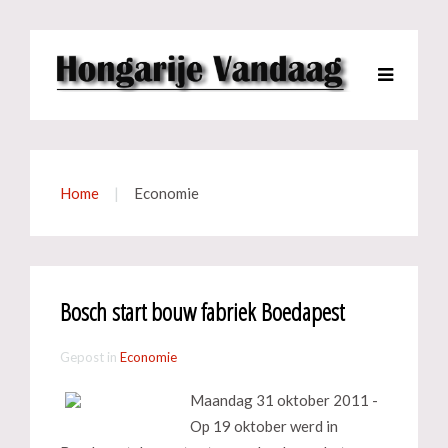
Home
Economie
Bosch start bouw fabriek Boedapest
Gepost in
Economie
Maandag 31 oktober 2011 -
Op 19 oktober werd in