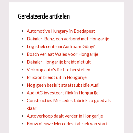
Gerelateerde artikelen
Automotive Hungary in Boedapest
Daimler-Benz, een verbond met Hongarije
Logistiek centrum Audi naar Gönyű
Bosch verlaat Wales voor Hongarije
Daimler Hongarije breidt niet uit
Verkoop auto's lijkt te herstellen
Brixxon breidt uit in Hongarije
Nog geen besluit staatssubsidie Audi
Audi AG investeert flink in Hongarije
Constructies Mercedes fabriek zo goed als
klaar
Autoverkoop daalt verder in Hongarije
Bouw nieuwe Mercedes-fabriek van start