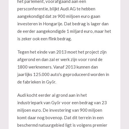
het parlement, voorafgaand aan een
persconferentie, blijkt Audi AG te hebben
aangekondigd dat ze 900 miljoen euro gaan
investeren in Hongarije. Dat bedrag is lager dan
de eerder aangekondigde 1 miljard euro, maar het
is zeker ook een flink bedrag.
Tegen het einde van 2013 moet het project zijn
afgerond en dan zal er werk zijn voor rond de
1800 werknemers. Vanaf 2013 kunnen dan
jaarlijks 125.000 auto's geproduceerd worden in
de fabrieken in Győr.
Audi kocht eerder al grond aan in het
industriepark van Győr voor een bedrag van 23
miljoen euro. De investering van 900 miljoen
komt daar nog bovenop. Dat dit terrein in een
beschermd natuurgebied ligt is volgens premier