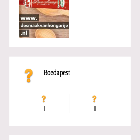
Boedapest