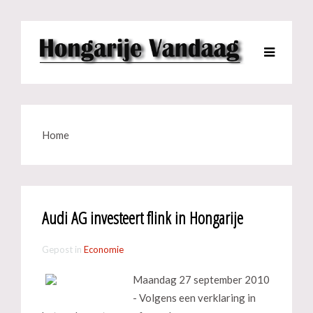
Home
Audi AG investeert flink in Hongarije
Gepost in
Economie
Maandag 27 september 2010
- Volgens een verklaring in