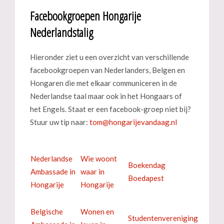
Facebookgroepen Hongarije
Nederlandstalig
Hieronder ziet u een overzicht van verschillende
facebookgroepen van Nederlanders, Belgen en
Hongaren die met elkaar communiceren in de
Nederlandse taal maar ook in het Hongaars of
het Engels. Staat er een facebook-groep niet bij?
Stuur uw tip naar:
Nederlandse
Wie woont
Boekendag
Ambassade in
waar in
Boedapest
Hongarije
Hongarije
Belgische
Wonen en
Studentenvereniging