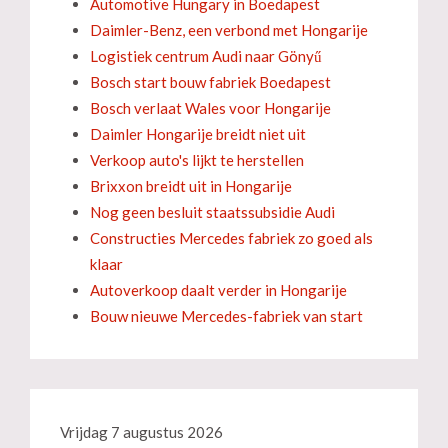
Automotive Hungary in Boedapest
Daimler-Benz, een verbond met Hongarije
Logistiek centrum Audi naar Gönyű
Bosch start bouw fabriek Boedapest
Bosch verlaat Wales voor Hongarije
Daimler Hongarije breidt niet uit
Verkoop auto's lijkt te herstellen
Brixxon breidt uit in Hongarije
Nog geen besluit staatssubsidie Audi
Constructies Mercedes fabriek zo goed als
klaar
Autoverkoop daalt verder in Hongarije
Bouw nieuwe Mercedes-fabriek van start
Vrijdag 7 augustus 2026