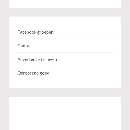
Facebook groepen
Contact
Advertentietarieven
Onroerend goed