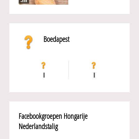
Boedapest
Facebookgroepen Hongarije
Nederlandstalig