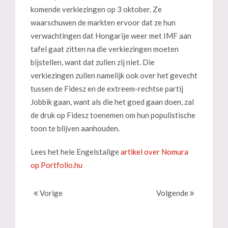
komende verkiezingen op 3 oktober. Ze
waarschuwen de markten ervoor dat ze hun
verwachtingen dat Hongarije weer met IMF aan
tafel gaat zitten na die verkiezingen moeten
bijstellen, want dat zullen zij niet. Die
verkiezingen zullen namelijk ook over het gevecht
tussen de Fidesz en de extreem-rechtse partij
Jobbik gaan, want als die het goed gaan doen, zal
de druk op Fidesz toenemen om hun populistische
toon te blijven aanhouden.
Lees het hele Engelstalige
artikel over Nomura
op Portfolio.hu
Vorige
Volgende