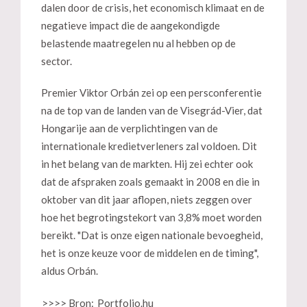
dalen door de crisis, het economisch klimaat en de
negatieve impact die de aangekondigde
belastende maatregelen nu al hebben op de
sector.
Premier Viktor Orbán zei op een persconferentie
na de top van de landen van de Visegrád-Vier, dat
Hongarije aan de verplichtingen van de
internationale kredietverleners zal voldoen. Dit
in het belang van de markten. Hij zei echter ook
dat de afspraken zoals gemaakt in 2008 en die in
oktober van dit jaar aflopen, niets zeggen over
hoe het begrotingstekort van 3,8% moet worden
bereikt. "Dat is onze eigen nationale bevoegheid,
het is onze keuze voor de middelen en de timing",
aldus Orbán.
>>>> Bron:
Portfolio.hu