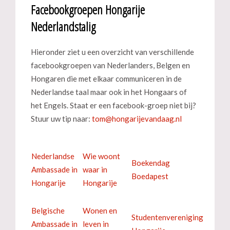
Facebookgroepen Hongarije
Nederlandstalig
Hieronder ziet u een overzicht van verschillende
facebookgroepen van Nederlanders, Belgen en
Hongaren die met elkaar communiceren in de
Nederlandse taal maar ook in het Hongaars of
het Engels. Staat er een facebook-groep niet bij?
Stuur uw tip naar:
Nederlandse
Wie woont
Boekendag
Ambassade in
waar in
Boedapest
Hongarije
Hongarije
Belgische
Wonen en
Studentenvereniging
Ambassade in
leven in