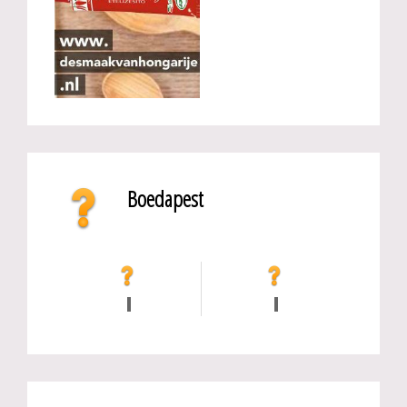
Boedapest