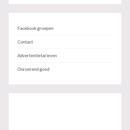
Facebook groepen
Contact
Advertentietarieven
Onroerend goed