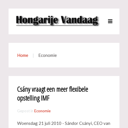
Home
Economie
Csány vraagt een meer flexibele
opstelling IMF
Gepost in
Economie
Woensdag 21 juli 2010 - Sándor Csányi, CEO van