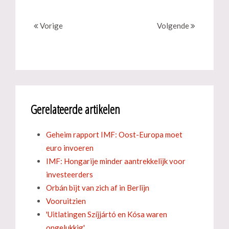
Vorige
Volgende
Gerelateerde artikelen
Geheim rapport IMF: Oost-Europa moet
euro invoeren
IMF: Hongarije minder aantrekkelijk voor
investeerders
Orbán bijt van zich af in Berlijn
Vooruitzien
'Uitlatingen Szíjjártó en Kósa waren
ongelukkig'