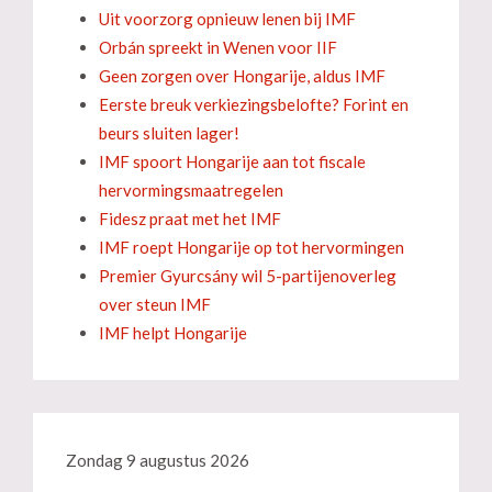
Uit voorzorg opnieuw lenen bij IMF
Orbán spreekt in Wenen voor IIF
Geen zorgen over Hongarije, aldus IMF
Eerste breuk verkiezingsbelofte? Forint en
beurs sluiten lager!
IMF spoort Hongarije aan tot fiscale
hervormingsmaatregelen
Fidesz praat met het IMF
IMF roept Hongarije op tot hervormingen
Premier Gyurcsány wil 5-partijenoverleg
over steun IMF
IMF helpt Hongarije
Zondag 9 augustus 2026