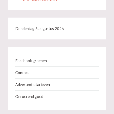
Donderdag 6 augustus 2026
Facebook groepen
Contact
Advertentietarieven
Onroerend goed