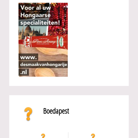
Boedapest