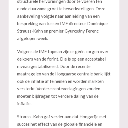
structurele hervormingen door te voeren ten
einde duurzame groei te bewerkstelligen. Deze
aanbeveling volgde naar aanleiding van een
bespreking van tussen IMF directeur Dominique
Strauss-Kahn en premier Gyurcsány Ferenc
afgelopen week.
Volgens de IMF topman zijn er géén zorgen over
de koers van de forint. Die is op een acceptabel
niveau gestabiliseerd. Door de recente
maatregelen van de Hongaarse centrale bank lijkt
ook de inflatie af te nemen en worden markten
versterkt. Verdere renteverlagingen zouden
moeten bijdragen tot verdere daling van de
inflatie.
Strauss-Kahn gaf verder aan dat Hongarije met
succes het effect van de globale financiële en