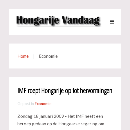
Home
Economie
IMF roept Hongarije op tot hervormingen
Gepost in
Economie
Zondag 18 januari 2009 - Het IMF heeft een
beroep gedaan op de Hongaarse regering om