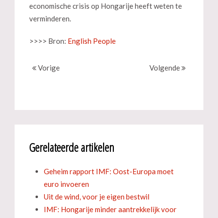
economische crisis op Hongarije heeft weten te
verminderen.
>>>> Bron:
English People
Vorige
Volgende
Gerelateerde artikelen
Geheim rapport IMF: Oost-Europa moet
euro invoeren
Uit de wind, voor je eigen bestwil
IMF: Hongarije minder aantrekkelijk voor