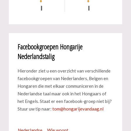
Facebookgroepen Hongarije
Nederlandstalig
Hieronder ziet u een overzicht van verschillende
facebookgroepen van Nederlanders, Belgen en
Hongaren die met elkaar communiceren in de
Nederlandse taal maar ook in het Hongaars of
het Engels. Staat er een facebook-groep niet bij?
Stuur uw tip naar:
Nederlandse
Wie woont