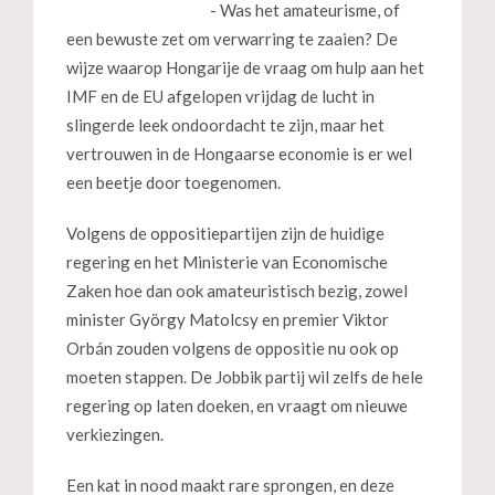
- Was het amateurisme, of
een bewuste zet om verwarring te zaaien? De
wijze waarop Hongarije de vraag om hulp aan het
IMF en de EU afgelopen vrijdag de lucht in
slingerde leek ondoordacht te zijn, maar het
vertrouwen in de Hongaarse economie is er wel
een beetje door toegenomen.
Volgens de oppositiepartijen zijn de huidige
regering en het Ministerie van Economische
Zaken hoe dan ook amateuristisch bezig, zowel
minister György Matolcsy en premier Viktor
Orbán zouden volgens de oppositie nu ook op
moeten stappen. De Jobbik partij wil zelfs de hele
regering op laten doeken, en vraagt om nieuwe
verkiezingen.
Een kat in nood maakt rare sprongen, en deze