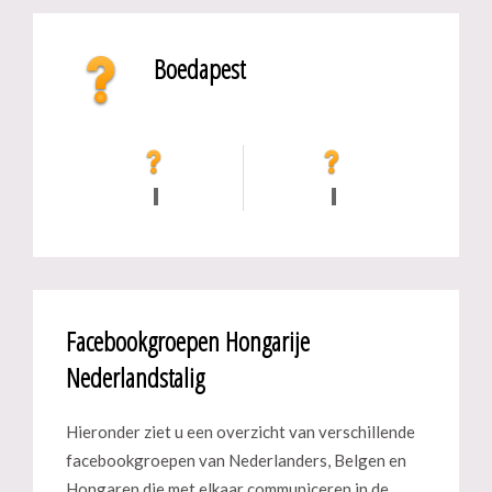
Boedapest
Facebookgroepen Hongarije
Nederlandstalig
Hieronder ziet u een overzicht van verschillende
facebookgroepen van Nederlanders, Belgen en
Hongaren die met elkaar communiceren in de