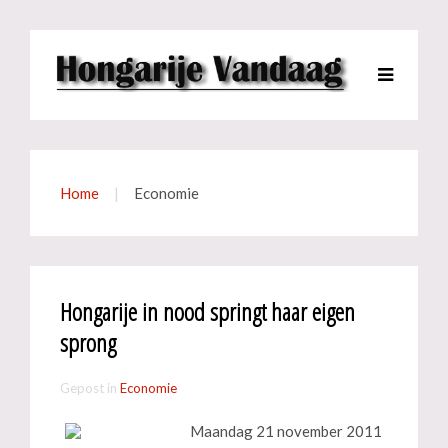
Home
Economie
Hongarije in nood springt haar eigen
sprong
Gepost in
Economie
Maandag 21 november 2011