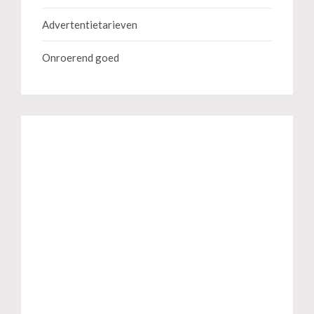
Advertentietarieven
Onroerend goed