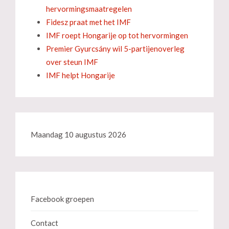
hervormingsmaatregelen
Fidesz praat met het IMF
IMF roept Hongarije op tot hervormingen
Premier Gyurcsány wil 5-partijenoverleg
over steun IMF
IMF helpt Hongarije
Maandag 10 augustus 2026
Facebook groepen
Contact