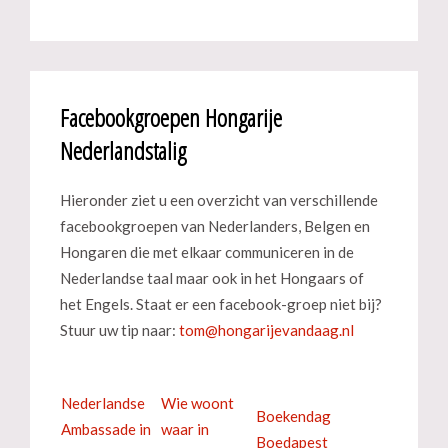
Facebookgroepen Hongarije
Nederlandstalig
Hieronder ziet u een overzicht van verschillende
facebookgroepen van Nederlanders, Belgen en
Hongaren die met elkaar communiceren in de
Nederlandse taal maar ook in het Hongaars of
het Engels. Staat er een facebook-groep niet bij?
Stuur uw tip naar:
Nederlandse
Wie woont
Boekendag
Ambassade in
waar in
Boedapest