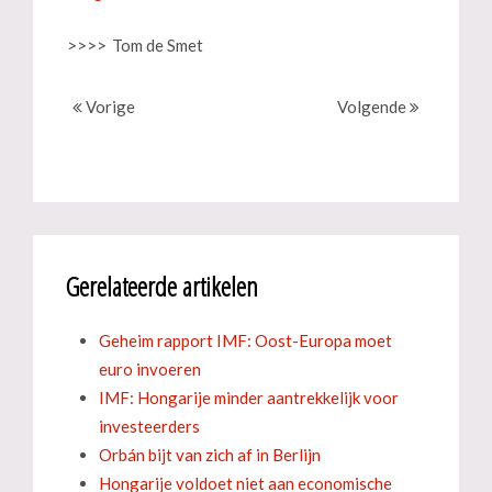
>>>>
Tom de Smet
Vorige
Volgende
Gerelateerde artikelen
Geheim rapport IMF: Oost-Europa moet
euro invoeren
IMF: Hongarije minder aantrekkelijk voor
investeerders
Orbán bijt van zich af in Berlijn
Hongarije voldoet niet aan economische