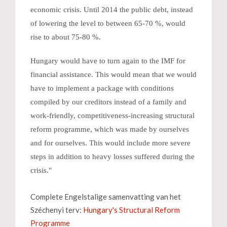
economic crisis. Until 2014 the public debt, instead
of lowering the level to between 65-70 %, would
rise to about 75-80 %.
Hungary would have to turn again to the IMF for
financial assistance. This would mean that we would
have to implement a package with conditions
compiled by our creditors instead of a family and
work-friendly, competitiveness-increasing structural
reform programme, which was made by ourselves
and for ourselves. This would include more severe
steps in addition to heavy losses suffered during the
crisis."
Complete Engelstalige samenvatting van het
Széchenyi terv:
Hungary's Structural Reform
Programme