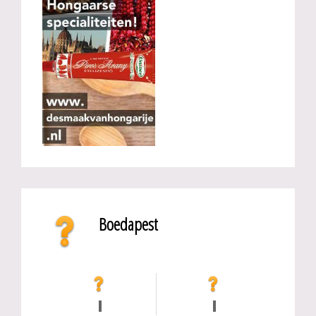
Boedapest