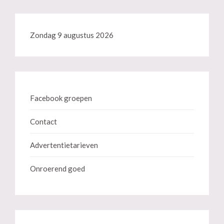
Zondag 9 augustus 2026
Facebook groepen
Contact
Advertentietarieven
Onroerend goed