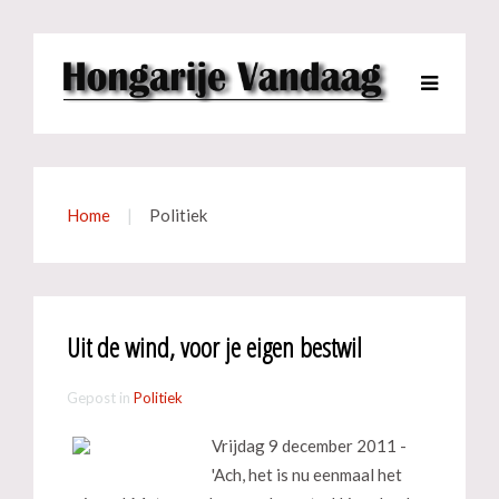
Home
Politiek
Uit de wind, voor je eigen bestwil
Gepost in
Politiek
Vrijdag 9 december 2011 -
'Ach, het is nu eenmaal het