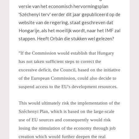
versie van het economisch hervormingsplan
'Széchenyi terv' eerder dit jaar gepubliceerd op de
website van de regering, staat geschreven dat
Hongarije, als het moeilijk wordt, naar het IMF zal
stappen. Heeft Orbán die stukken wel gelezen?
"If the Commission would establish that Hungary
has not taken sufficient steps to correct the
excessive deficit, the Council, based on the initiative
of the European Commission, could also decide to
suspend access to the EU's development resources.
This would ultimately risk the implementation of the
Széchenyi Plan, which is based on the large-scale
use of EU sources and consequently would risk
losing the stimulation of the economy through job
creation which would further deepen the real