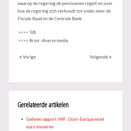
waarop de regering de pensioenen regelt en over
hoe de regering zich verhoudt tot onder meer de
Fiscale Raad en de Centrale Bank.
>>>> TdS
>>>> Bron:
diverse media
Vorige
Volgende
Gerelateerde artikelen
Geheim rapport IMF: Oost-Europa moet
euro invoeren