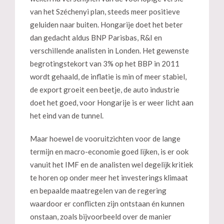
van het Széchenyi plan, steeds meer positieve
geluiden naar buiten. Hongarije doet het beter
dan gedacht aldus BNP Parisbas, R&I en
verschillende analisten in Londen. Het gewenste
begrotingstekort van 3% op het BBP in 2011
wordt gehaald, de inflatie is min of meer stabiel,
de export groeit een beetje, de auto industrie
doet het goed, voor Hongarije is er weer licht aan
het eind van de tunnel.
Maar hoewel de vooruitzichten voor de lange
termijn en macro-economie goed lijken, is er ook
vanuit het IMF en de analisten wel degelijk kritiek
te horen op onder meer het investerings klimaat
en bepaalde maatregelen van de regering
waardoor er conflicten zijn ontstaan én kunnen
onstaan, zoals bijvoorbeeld over de manier