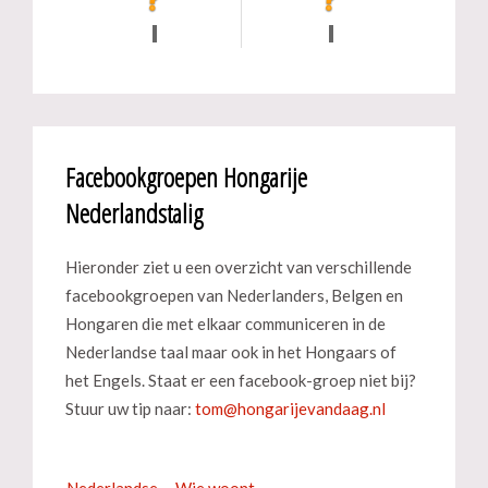
Facebookgroepen Hongarije
Nederlandstalig
Hieronder ziet u een overzicht van verschillende
facebookgroepen van Nederlanders, Belgen en
Hongaren die met elkaar communiceren in de
Nederlandse taal maar ook in het Hongaars of
het Engels. Staat er een facebook-groep niet bij?
Stuur uw tip naar:
Nederlandse
Wie woont