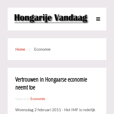
Home
Economie
Vertrouwen in Hongaarse economie
neemt toe
Gepost in
Economie
Woensdag 2 februari 2011 - Het IMF is redelijk