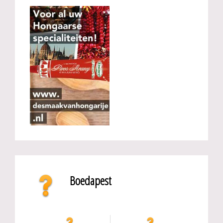
Boedapest