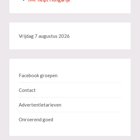
Vrijdag 7 augustus 2026
Facebook groepen
Contact
Advertentietarieven
Onroerend goed