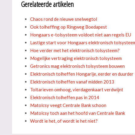
Gerelateerde artikelen
Chaos rond de nieuwe snelwegtol
Ook tolheffing op Ringweg Boedapest
Hongaars e-tolsysteem voldoet niet aan regels EU
Lastige start voor Hongaars elektronisch tolsystee
Hoe verder met het elektronisch tolsysteem?
Mogelijke vertraging elektronisch tolsysteem
Getronics mag elektronisch tolsysteem bouwen
Elektronisch tolheffen Hongarije, eerder en duurder
Elektronisch tolheffen vanaf midden 2013
Toltarieven omhoog, vierdagenkaart verdwijnt
Elektronisch tolheffen pas in 2014
Matolcsy veegt Centrale Bank schoon
Matolcsy toch aan het hoofd van Centrale Bank
Wordt ie het, of wordt ie het niet?