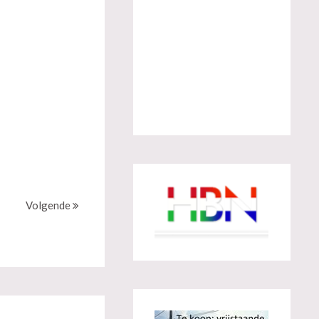
Volgende