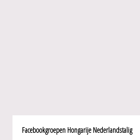
Facebookgroepen Hongarije Nederlandstalig