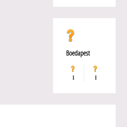
Boedapest