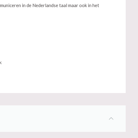
municeren in de Nederlandse taal maar ook in het
k