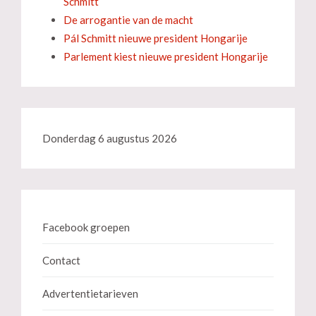
Schmitt
De arrogantie van de macht
Pál Schmitt nieuwe president Hongarije
Parlement kiest nieuwe president Hongarije
Donderdag 6 augustus 2026
Facebook groepen
Contact
Advertentietarieven