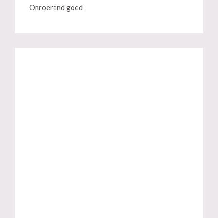
Onroerend goed