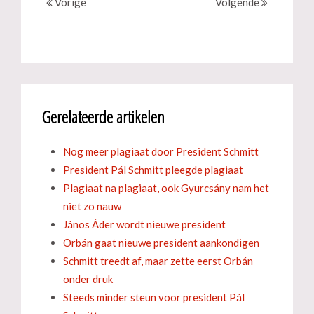
Vorige
Volgende
Gerelateerde artikelen
Nog meer plagiaat door President Schmitt
President Pál Schmitt pleegde plagiaat
Plagiaat na plagiaat, ook Gyurcsány nam het
niet zo nauw
János Áder wordt nieuwe president
Orbán gaat nieuwe president aankondigen
Schmitt treedt af, maar zette eerst Orbán
onder druk
Steeds minder steun voor president Pál