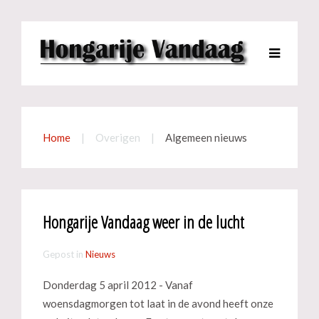
Home
Overigen
Algemeen nieuws
Hongarije Vandaag weer in de lucht
Gepost in
Nieuws
Donderdag 5 april 2012 - Vanaf
woensdagmorgen tot laat in de avond heeft onze