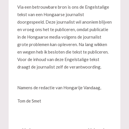
Via een betrouwbare bron is ons de Engelstalige
tekst van een Hongaarse journalist
doorgespeeld. Deze journalist wil anoniem blijven
en vroeg ons het te publiceren, omdat publicatie
in de Hongaarse media volgens de journalist
grote problemen kan opleveren. Na lang wikken
en wegen heb ik besloten die tekst te publiceren.
Voor de inhoud van deze Engelstalige tekst
draagt de journalist zelf de verantwoording.
Namens de redactie van Hongarije Vandaag,
Tom de Smet