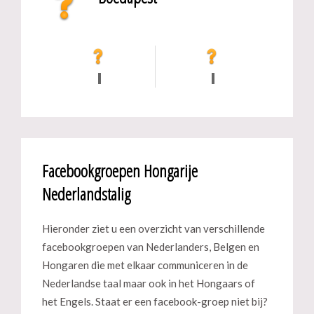
Facebookgroepen Hongarije
Nederlandstalig
Hieronder ziet u een overzicht van verschillende
facebookgroepen van Nederlanders, Belgen en
Hongaren die met elkaar communiceren in de
Nederlandse taal maar ook in het Hongaars of
het Engels. Staat er een facebook-groep niet bij?