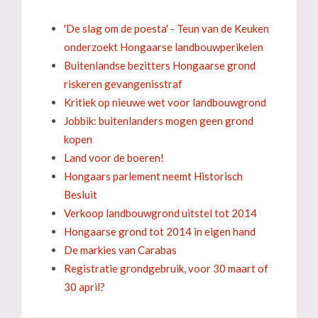
'De slag om de poesta' - Teun van de Keuken
onderzoekt Hongaarse landbouwperikelen
Buitenlandse bezitters Hongaarse grond
riskeren gevangenisstraf
Kritiek op nieuwe wet voor landbouwgrond
Jobbik: buitenlanders mogen geen grond
kopen
Land voor de boeren!
Hongaars parlement neemt Historisch
Besluit
Verkoop landbouwgrond uitstel tot 2014
Hongaarse grond tot 2014 in eigen hand
De markies van Carabas
Registratie grondgebruik, voor 30 maart of
30 april?