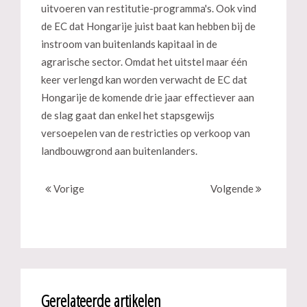
uitvoeren van restitutie-programma's. Ook vind
de EC dat Hongarije juist baat kan hebben bij de
instroom van buitenlands kapitaal in de
agrarische sector. Omdat het uitstel maar één
keer verlengd kan worden verwacht de EC dat
Hongarije de komende drie jaar effectiever aan
de slag gaat dan enkel het stapsgewijs
versoepelen van de restricties op verkoop van
landbouwgrond aan buitenlanders.
Vorige
Volgende
Gerelateerde artikelen