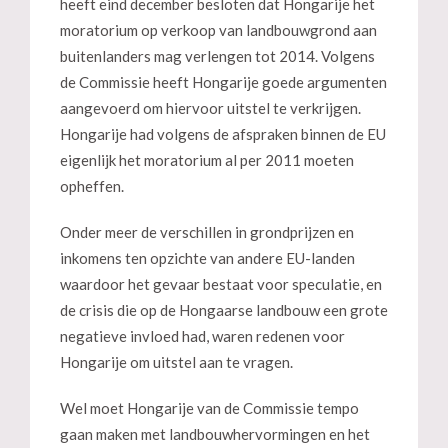
heeft eind december besloten dat Hongarije het
moratorium op verkoop van landbouwgrond aan
buitenlanders mag verlengen tot 2014. Volgens
de Commissie heeft Hongarije goede argumenten
aangevoerd om hiervoor uitstel te verkrijgen.
Hongarije had volgens de afspraken binnen de EU
eigenlijk het moratorium al per 2011 moeten
opheffen.
Onder meer de verschillen in grondprijzen en
inkomens ten opzichte van andere EU-landen
waardoor het gevaar bestaat voor speculatie, en
de crisis die op de Hongaarse landbouw een grote
negatieve invloed had, waren redenen voor
Hongarije om uitstel aan te vragen.
Wel moet Hongarije van de Commissie tempo
gaan maken met landbouwhervormingen en het