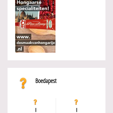
Boedapest