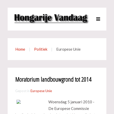
Home
Politiek
Europese Unie
Moratorium landbouwgrond tot 2014
Gepost in
Europese Unie
Woensdag 5 januari 2010 -
De Europese Commissie