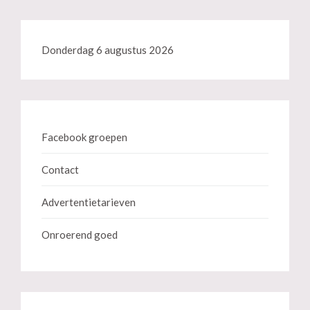
Donderdag 6 augustus 2026
Facebook groepen
Contact
Advertentietarieven
Onroerend goed