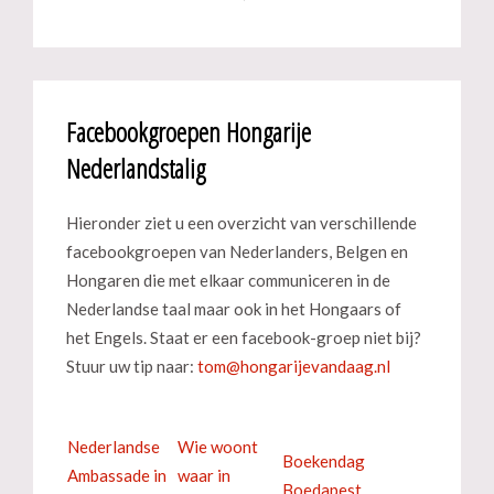
Facebookgroepen Hongarije
Nederlandstalig
Hieronder ziet u een overzicht van verschillende
facebookgroepen van Nederlanders, Belgen en
Hongaren die met elkaar communiceren in de
Nederlandse taal maar ook in het Hongaars of
het Engels. Staat er een facebook-groep niet bij?
Stuur uw tip naar:
Nederlandse
Wie woont
Boekendag
Ambassade in
waar in
Boedapest