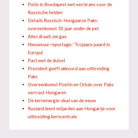
Putin in Boedapest met een krans voor de
Russische helden
Details Russisch-Hongaarse Paks-
overeenkomst 30 jaar onder de pet
Alles draait om gas
Nieuwsuur reportage: 'Trojaans paard in
Europa'
Pact met de duivel
President geeft akkoord aan uitbreiding
Paks
Overeenkomst Poetin en Orbán over Paks
verrrast Hongaren
De kernenergie-deal van de eeuw
Rusland leent miljarden aan Hongarije voor
uitbreiding kerncentrale