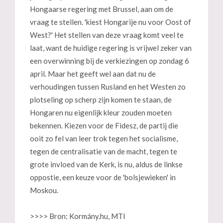
Hongaarse regering met Brussel, aan om de
vraag te stellen. 'kiest Hongarije nu voor Oost of
West?' Het stellen van deze vraag komt veel te
laat, want de huidige regering is vrijwel zeker van
een overwinning bij de verkiezingen op zondag 6
april. Maar het geeft wel aan dat nu de
verhoudingen tussen Rusland en het Westen zo
plotseling op scherp zijn komen te staan, de
Hongaren nu eigenlijk kleur zouden moeten
bekennen. Kiezen voor de Fidesz, de partij die
ooit zo fel van leer trok tegen het socialisme,
tegen de centralisatie van de macht, tegen te
grote invloed van de Kerk, is nu, aldus de linkse
oppostie, een keuze voor de 'bolsjewieken' in
Moskou.
>>>> Bron: Kormány.hu, MTI