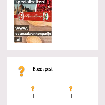
Boedapest