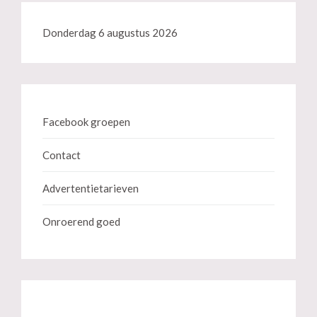
Donderdag 6 augustus 2026
Facebook groepen
Contact
Advertentietarieven
Onroerend goed