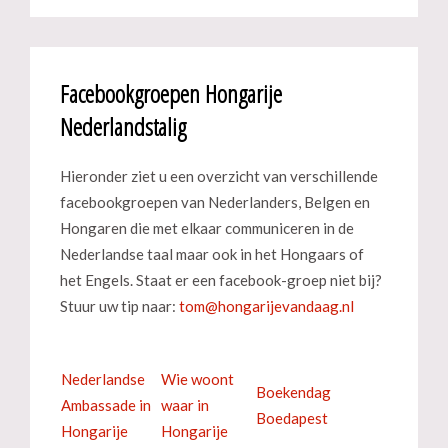
Facebookgroepen Hongarije
Nederlandstalig
Hieronder ziet u een overzicht van verschillende
facebookgroepen van Nederlanders, Belgen en
Hongaren die met elkaar communiceren in de
Nederlandse taal maar ook in het Hongaars of
het Engels. Staat er een facebook-groep niet bij?
Stuur uw tip naar:
Nederlandse
Wie woont
Boekendag
Ambassade in
waar in
Boedapest
Hongarije
Hongarije