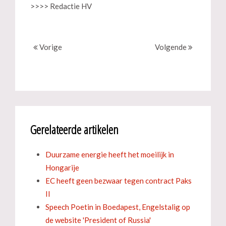
>>>> Redactie HV
Vorige
Volgende
Gerelateerde artikelen
Duurzame energie heeft het moeilijk in
Hongarije
EC heeft geen bezwaar tegen contract Paks
II
Speech Poetin in Boedapest, Engelstalig op
de website 'President of Russia'