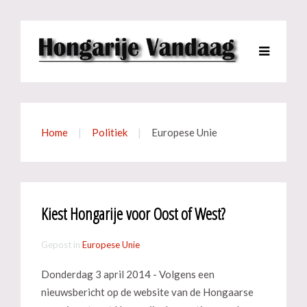
Home
Politiek
Europese Unie
Kiest Hongarije voor Oost of West?
Gepost in
Europese Unie
Donderdag 3 april 2014 - Volgens een
nieuwsbericht op de website van de Hongaarse