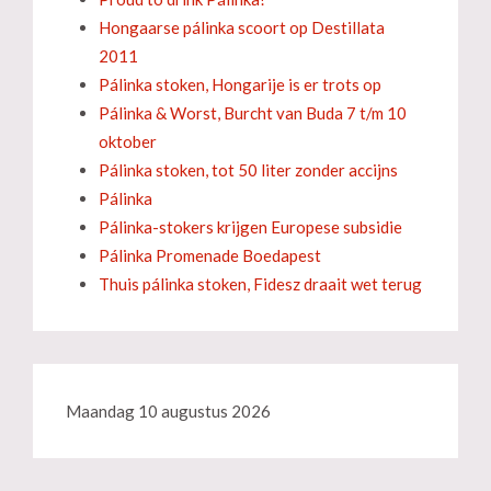
Hongaarse pálinka scoort op Destillata
2011
Pálinka stoken, Hongarije is er trots op
Pálinka & Worst, Burcht van Buda 7 t/m 10
oktober
Pálinka stoken, tot 50 liter zonder accijns
Pálinka
Pálinka-stokers krijgen Europese subsidie
Pálinka Promenade Boedapest
Thuis pálinka stoken, Fidesz draait wet terug
Maandag 10 augustus 2026