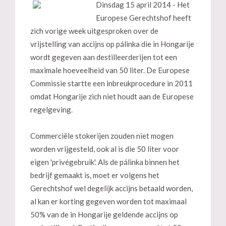
Dinsdag 15 april 2014 - Het
Europese Gerechtshof heeft
zich vorige week uitgesproken over de
vrijstelling van accijns op pálinka die in Hongarije
wordt gegeven aan destilleerderijen tot een
maximale hoeveelheid van 50 liter. De Europese
Commissie startte een inbreukprocedure in 2011
omdat Hongarije zich niet houdt aan de Europese
regelgeving.
Commerciële stokerijen zouden niet mogen
worden vrijgesteld, ook al is die 50 liter voor
eigen 'privégebruik'. Als de pálinka binnen het
bedrijf gemaakt is, moet er volgens het
Gerechtshof wel degelijk accijns betaald worden,
al kan er korting gegeven worden tot maximaal
50% van de in Hongarije geldende accijns op