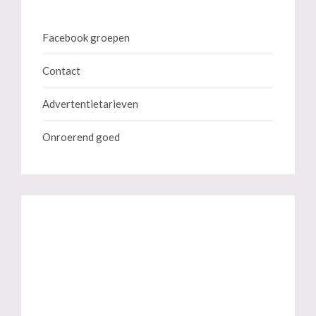
Facebook groepen
Contact
Advertentietarieven
Onroerend goed