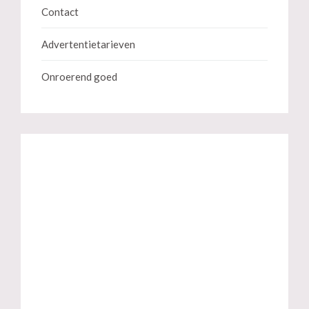
Contact
Advertentietarieven
Onroerend goed