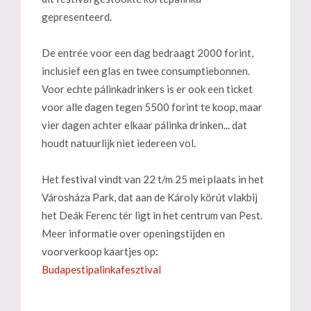
gepresenteerd.
De entrée voor een dag bedraagt 2000 forint,
inclusief een glas en twee consumptiebonnen.
Voor echte pálinkadrinkers is er ook een ticket
voor alle dagen tegen 5500 forint te koop, maar
vier dagen achter elkaar pálinka drinken... dat
houdt natuurlijk niet iedereen vol.
Het festival vindt van 22 t/m 25 mei plaats in het
Városháza Park, dat aan de Károly körút vlakbij
het Deák Ferenc tér ligt in het centrum van Pest.
Meer informatie over openingstijden en
voorverkoop kaartjes op:
Budapestipalinkafesztival