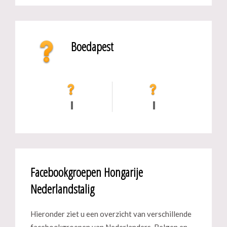
Boedapest
Facebookgroepen Hongarije
Nederlandstalig
Hieronder ziet u een overzicht van verschillende
facebookgroepen van Nederlanders, Belgen en