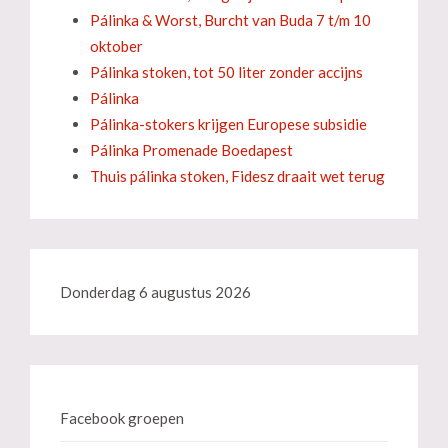
Pálinka & Worst, Burcht van Buda 7 t/m 10
oktober
Pálinka stoken, tot 50 liter zonder accijns
Pálinka
Pálinka-stokers krijgen Europese subsidie
Pálinka Promenade Boedapest
Thuis pálinka stoken, Fidesz draait wet terug
Donderdag 6 augustus 2026
Facebook groepen