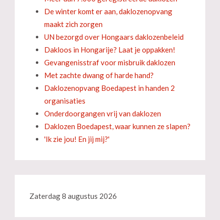
De winter komt er aan, daklozenopvang
maakt zich zorgen
UN bezorgd over Hongaars daklozenbeleid
Dakloos in Hongarije? Laat je oppakken!
Gevangenisstraf voor misbruik daklozen
Met zachte dwang of harde hand?
Daklozenopvang Boedapest in handen 2
organisaties
Onderdoorgangen vrij van daklozen
Daklozen Boedapest, waar kunnen ze slapen?
'Ik zie jou! En jij mij?'
Zaterdag 8 augustus 2026