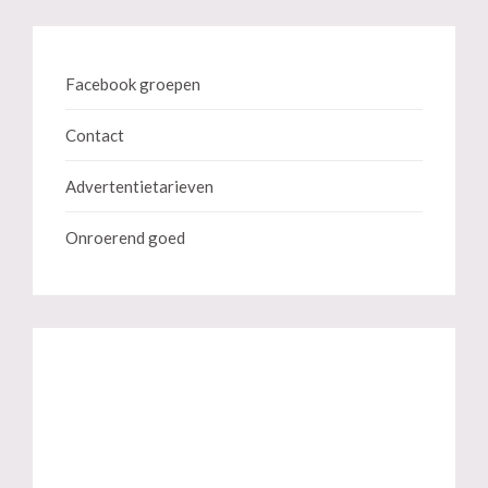
Facebook groepen
Contact
Advertentietarieven
Onroerend goed