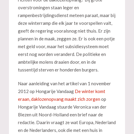
overstromingen staan leger en
rampenbestrijdingsdienst meteen paraat, maar bij
deze winterramp die elk jaar te voorspellen valt,
geeft de regering vooralsnog niet thuis. Er zijn
plannen in de maak, zeggen ze. Er is ook een potje
met geld voor, maar het subsidiesysteem moet
eerst nog worden veranderd. De politieke en
ambtelijke molens draaien door, en in de
tussentijd sterven er honderden burgers.
Naar aanleiding van het artikel van 1 november
2012 op Hongarije Vandaag
De winter komt
eraan, daklozenopvang maakt zich zorgen
op
Hongarije Vandaag stuurde Veronica van der
Biezen uit Noord-Holland een brief naar de
redactie. Daarin vraagt ze wat Europa, Nederland
en de Nederlanders, ook die met een huis in