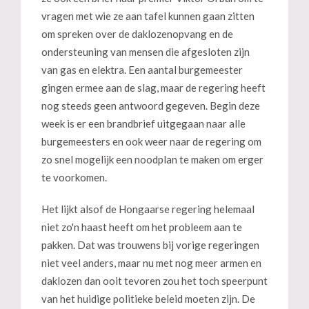
vragen met wie ze aan tafel kunnen gaan zitten
om spreken over de daklozenopvang en de
ondersteuning van mensen die afgesloten zijn
van gas en elektra. Een aantal burgemeester
gingen ermee aan de slag, maar de regering heeft
nog steeds geen antwoord gegeven. Begin deze
week is er een brandbrief uitgegaan naar alle
burgemeesters en ook weer naar de regering om
zo snel mogelijk een noodplan te maken om erger
te voorkomen.
Het lijkt alsof de Hongaarse regering helemaal
niet zo'n haast heeft om het probleem aan te
pakken. Dat was trouwens bij vorige regeringen
niet veel anders, maar nu met nog meer armen en
daklozen dan ooit tevoren zou het toch speerpunt
van het huidige politieke beleid moeten zijn. De