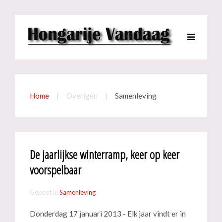
Home
Overigen
Samenleving
De jaarlijkse winterramp, keer op keer
voorspelbaar
Gepost in
Samenleving
Donderdag 17 januari 2013 - Elk jaar vindt er in