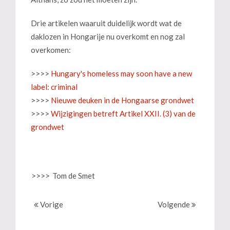
Drie artikelen waaruit duidelijk wordt wat de
daklozen in Hongarije nu overkomt en nog zal
overkomen:
>>>>
Hungary's homeless may soon have a new
label: criminal
>>>>
Nieuwe deuken in de Hongaarse grondwet
>>>>
Wijzigingen betreft Artikel XXII. (3) van de
grondwet
>>>>
Tom de Smet
Vorige
Volgende