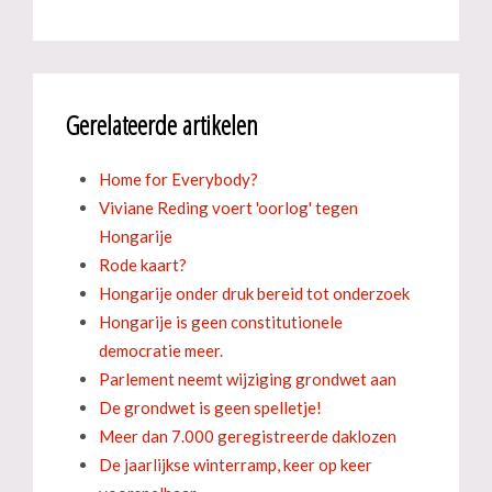
Gerelateerde artikelen
Home for Everybody?
Viviane Reding voert 'oorlog' tegen
Hongarije
Rode kaart?
Hongarije onder druk bereid tot onderzoek
Hongarije is geen constitutionele
democratie meer.
Parlement neemt wijziging grondwet aan
De grondwet is geen spelletje!
Meer dan 7.000 geregistreerde daklozen
De jaarlijkse winterramp, keer op keer