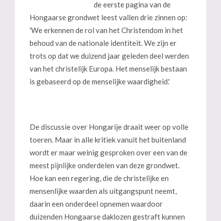
de eerste pagina van de
Hongaarse grondwet leest vallen drie zinnen op:
'We erkennen de rol van het Christendom in het
behoud van de nationale identiteit. We zijn er
trots op dat we duizend jaar geleden deel werden
van het christelijk Europa. Het menselijk bestaan
is gebaseerd op de menselijke waardigheid.'
De discussie over Hongarije draait weer op volle
toeren. Maar in alle kritiek vanuit het buitenland
wordt er maar weinig gesproken over een van de
meest pijnlijke onderdelen van deze grondwet.
Hoe kan een regering, die de christelijke en
mensenlijke waarden als uitgangspunt neemt,
daarin een onderdeel opnemen waardoor
duizenden Hongaarse daklozen gestraft kunnen