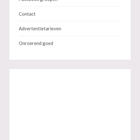
Contact
Advertentietarieven
Onroerend goed