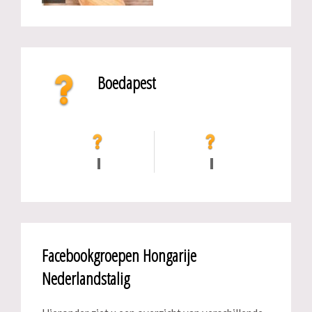
Boedapest
Facebookgroepen Hongarije
Nederlandstalig