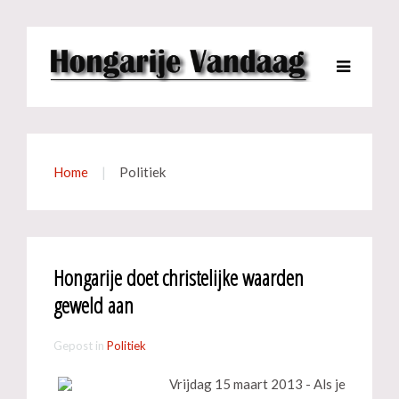
Home
Politiek
Hongarije doet christelijke waarden
geweld aan
Gepost in
Politiek
Vrijdag 15 maart 2013 - Als je