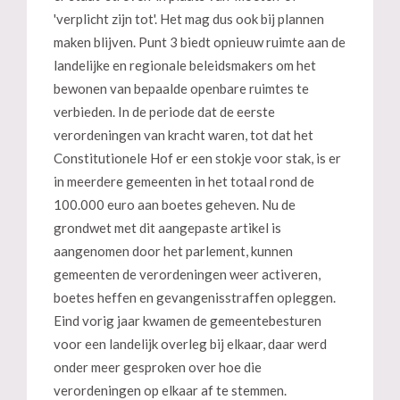
'verplicht zijn tot'. Het mag dus ook bij plannen
maken blijven. Punt 3 biedt opnieuw ruimte aan de
landelijke en regionale beleidsmakers om het
bewonen van bepaalde openbare ruimtes te
verbieden. In de periode dat de eerste
verordeningen van kracht waren, tot dat het
Constitutionele Hof er een stokje voor stak, is er
in meerdere gemeenten in het totaal rond de
100.000 euro aan boetes geheven. Nu de
grondwet met dit aangepaste artikel is
aangenomen door het parlement, kunnen
gemeenten de verordeningen weer activeren,
boetes heffen en gevangenisstraffen opleggen.
Eind vorig jaar kwamen de gemeentebesturen
voor een landelijk overleg bij elkaar, daar werd
onder meer gesproken over hoe die
verordeningen op elkaar af te stemmen.