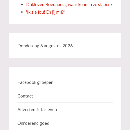
Daklozen Boedapest, waar kunnen ze slapen?
'Ik zie jou! En jij mij?'
Donderdag 6 augustus 2026
Facebook groepen
Contact
Advertentietarieven
Onroerend goed