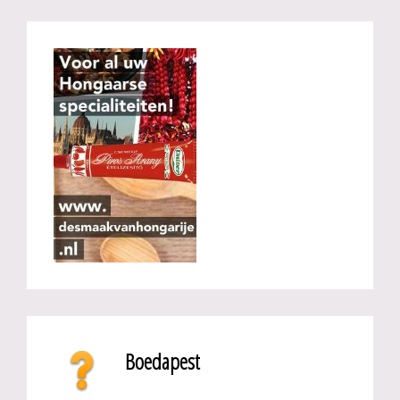
Boedapest