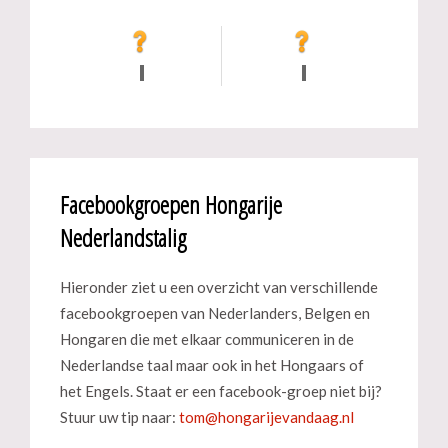
Facebookgroepen Hongarije
Nederlandstalig
Hieronder ziet u een overzicht van verschillende
facebookgroepen van Nederlanders, Belgen en
Hongaren die met elkaar communiceren in de
Nederlandse taal maar ook in het Hongaars of
het Engels. Staat er een facebook-groep niet bij?
Stuur uw tip naar: