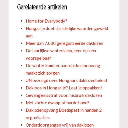
Gerelateerde artikelen
Home for Everybody?
Hongarije doet christelijke waarden geweld
aan
Meer dan 7.000 geregistreerde daklozen
De jaarlijkse winterramp, keer op keer
voorspelbaar
De winter komt er aan, daklozenopvang
maakt zich zorgen
UN bezorgd over Hongaars daklozenbeleid
Dakloos in Hongarije? Laat je oppakken!
Gevangenisstraf voor misbruik daklozen
Met zachte dwang of harde hand?
Daklozenopvang Boedapest in handen 2
organisaties
Onderdoorgangen vrij van daklozen