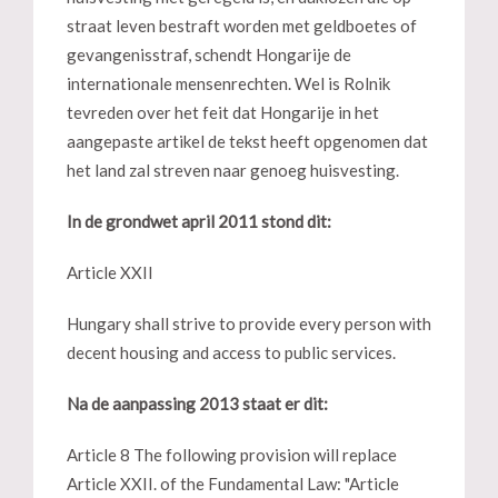
straat leven bestraft worden met geldboetes of
gevangenisstraf, schendt Hongarije de
internationale mensenrechten. Wel is Rolnik
tevreden over het feit dat Hongarije in het
aangepaste artikel de tekst heeft opgenomen dat
het land zal streven naar genoeg huisvesting.
In de grondwet april 2011 stond dit:
Article XXII
Hungary shall strive to provide every person with
decent housing and access to public services.
Na de aanpassing 2013 staat er dit:
Article 8 The following provision will replace
Article XXII. of the Fundamental Law: "Article