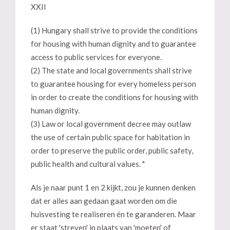
XXII
(1) Hungary shall strive to provide the conditions
for housing with human dignity and to guarantee
access to public services for everyone.
(2) The state and local governments shall strive
to guarantee housing for every homeless person
in order to create the conditions for housing with
human dignity.
(3) Law or local government decree may outlaw
the use of certain public space for habitation in
order to preserve the public order, public safety,
public health and cultural values. "
Als je naar punt 1 en 2 kijkt, zou je kunnen denken
dat er alles aan gedaan gaat worden om die
huisvesting te realiseren én te garanderen. Maar
er staat 'streven' in plaats van 'moeten' of