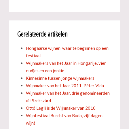
Gerelateerde artikelen
Hongaarse wijnen, waar te beginnen op een
festival
Wijnmakers van het Jaar in Hongarije, vier
oudjes en een jonkie
Kinnesinne tussen jonge wijnmakers
Wijnmaker van het Jaar 2011: Péter Vida
Wijnmaker van het Jaar, drie genomineerden
uit Szekszárd
Ottó Légli is de Wijnmaker van 2010
Wijnfestival Burcht van Buda, vijf dagen
wijn!