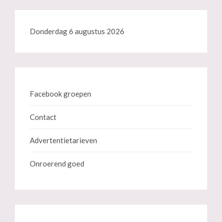
Donderdag 6 augustus 2026
Facebook groepen
Contact
Advertentietarieven
Onroerend goed