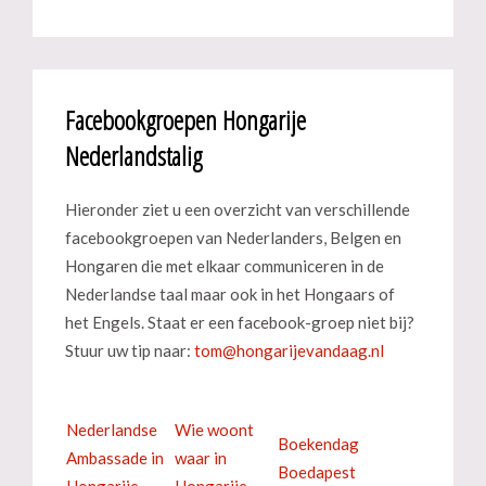
Facebookgroepen Hongarije
Nederlandstalig
Hieronder ziet u een overzicht van verschillende
facebookgroepen van Nederlanders, Belgen en
Hongaren die met elkaar communiceren in de
Nederlandse taal maar ook in het Hongaars of
het Engels. Staat er een facebook-groep niet bij?
Stuur uw tip naar:
Nederlandse
Wie woont
Boekendag
Ambassade in
waar in
Boedapest
Hongarije
Hongarije