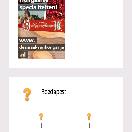
Boedapest