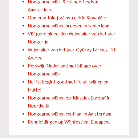
Hongaarse wijn- & culinair festival
Amsterdam
Opnieuw Tokaj-wijnstreek in Slowakije
Hongaarse wijnen proeven in Nederland
Vijf genomineerden Wijnmaker van het jaar
Hongarije
Wijnmaker van het jaar, György Lőrincz - St.
Andrea
Perswijn Nederland met bijlage over
Hongaarse wijn
Herfst begint goed met Tokaj-wijnen en
truffel
Hongaarse wijnen op 'Klassiek Europa' in
Noordwijk
Hongaarse wijnen centraal in Amsterdam
Rondleidingen op Wijnfestival Budapest