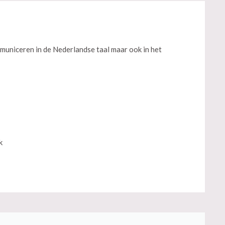
municeren in de Nederlandse taal maar ook in het
k