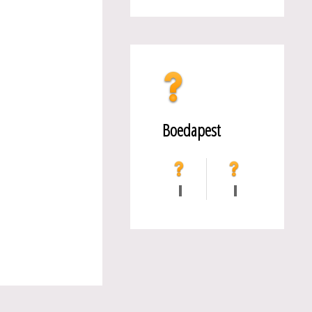
Boedapest