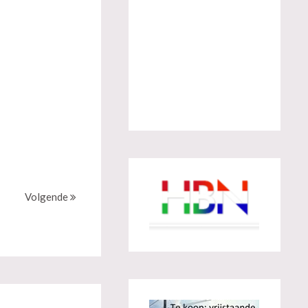
Volgende