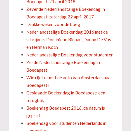
Boedapest, 21 april 2018
Zevende Nederlandstalige Boekendag in
Boedapest, zaterdag 22 april 2017
Drukke weken voor de boeg
Nederlandstalige Boekendag 2016 met de
schrijvers Dominique Biebau, Danny De Vos
en Herman Koch
Nederlandstalige Boekendag voor studenten
Zesde Nederlandstalige Boekendag in
Boedapest
Wie rijdt er met de auto van Amsterdam naar
Boedapest?
Geslaagde Boekendag in Boedapest: een
terugblik
Boekendag Boedapest 2016, de datum is
geprikt!
Boekendag voor studenten Nederlands in
Hongarije