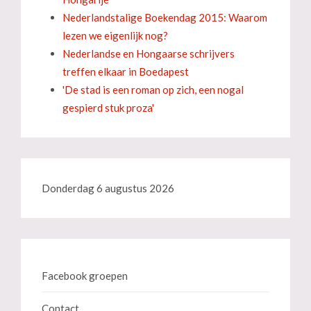
Nederlandstalige Boekendag 2015: Waarom
lezen we eigenlijk nog?
Nederlandse en Hongaarse schrijvers
treffen elkaar in Boedapest
'De stad is een roman op zich, een nogal
gespierd stuk proza'
Donderdag 6 augustus 2026
Facebook groepen
Contact