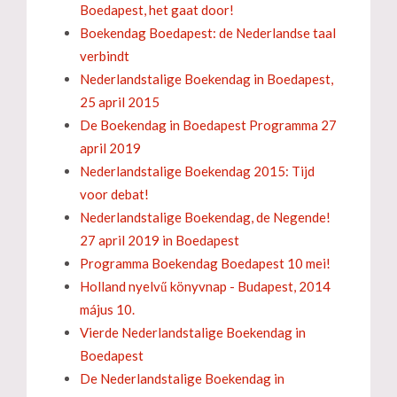
Boedapest, het gaat door!
Boekendag Boedapest: de Nederlandse taal
verbindt
Nederlandstalige Boekendag in Boedapest,
25 april 2015
De Boekendag in Boedapest Programma 27
april 2019
Nederlandstalige Boekendag 2015: Tijd
voor debat!
Nederlandstalige Boekendag, de Negende!
27 april 2019 in Boedapest
Programma Boekendag Boedapest 10 mei!
Holland nyelvű könyvnap - Budapest, 2014
május 10.
Vierde Nederlandstalige Boekendag in
Boedapest
De Nederlandstalige Boekendag in