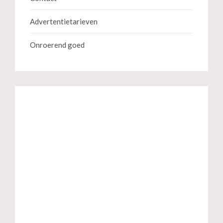
Advertentietarieven
Onroerend goed