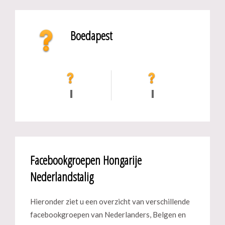
Boedapest
Facebookgroepen Hongarije
Nederlandstalig
Hieronder ziet u een overzicht van verschillende
facebookgroepen van Nederlanders, Belgen en