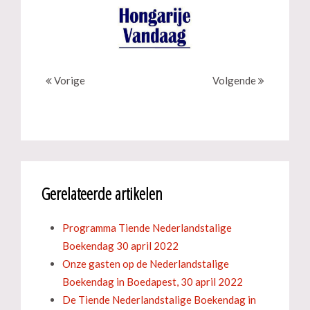
Vorige
Volgende
Gerelateerde artikelen
Programma Tiende Nederlandstalige
Boekendag 30 april 2022
Onze gasten op de Nederlandstalige
Boekendag in Boedapest, 30 april 2022
De Tiende Nederlandstalige Boekendag in