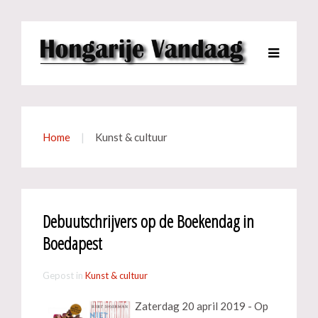
Home
Kunst & cultuur
Debuutschrijvers op de Boekendag in
Boedapest
Gepost in
Kunst & cultuur
Zaterdag 20 april 2019 - Op