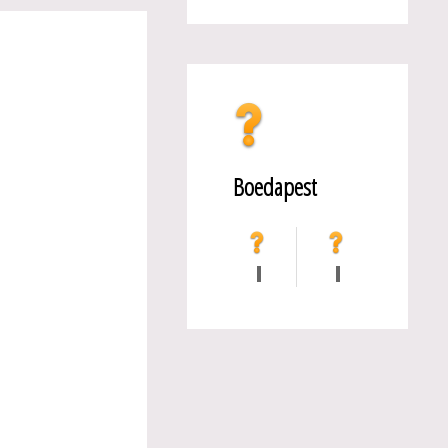
Boedapest