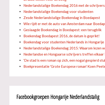
Nederlandstalige Boekendag 2016 met de schrijver
Nederlandstalige Boekendag voor studenten
Zesde Nederlandstalige Boekendag in Boedapest
Wie rijdt er met de auto van Amsterdam naar Boeda
Geslaagde Boekendag in Boedapest: een terugblik
Boekendag Boedapest 2016, de datum is geprikt!
Boekendag voor studenten Nederlands in Hongarije
Nederlandstalige Boekendag 2015: Waarom lezen we
Nederlandse en Hongaarse schrijvers treffen elkaar
'De stad is een roman op zich, een nogal gespierd stu
Boekpresentatie 'Grote Europese roman' Koen Peet
Facebookgroepen Hongarije Nederlandstalig