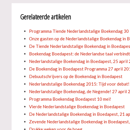
Gerelateerde artikelen
Programma Tiende Nederlandstalige Boekendag 30 
Onze gasten op de Nederlandstalige Boekendag in B
De Tiende Nederlandstalige Boekendag in Boedapest
Boekendag Boedapest: de Nederlandse taal verbindt
Nederlandstalige Boekendag in Boedapest, 25 april
De Boekendag in Boedapest Programma 27 april 20
Debuutschrijvers op de Boekendag in Boedapest
Nederlandstalige Boekendag 2015: Tijd voor debat!
Nederlandstalige Boekendag, de Negende! 27 april 
Programma Boekendag Boedapest 10 mei!
Vierde Nederlandstalige Boekendag in Boedapest
De Nederlandstalige Boekendag in Boedapest, 21 ap
Zevende Nederlandstalige Boekendag in Boedapest, 
Drukke weken voor de boeg