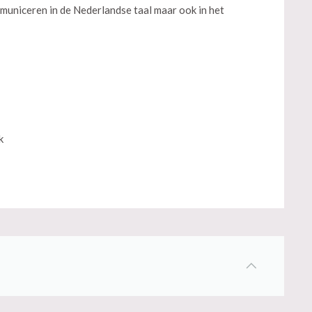
municeren in de Nederlandse taal maar ook in het
k