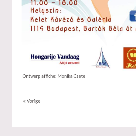
Ontwerp affiche: Monika Csete
Vorige