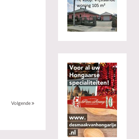
Volgende