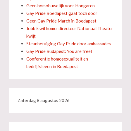
Geen homohuwelijk voor Hongaren
Gay Pride Boedapest gaat toch door
Geen Gay Pride March in Boedapest
Jobbik wil homo-directeur Nationaal Theater
kwijt
Steunbetuiging Gay Pride door ambassades
Gay Pride Budapest: You are free!
Conferentie homosexualiteit en
bedrijfsleven in Boedapest
Zaterdag 8 augustus 2026