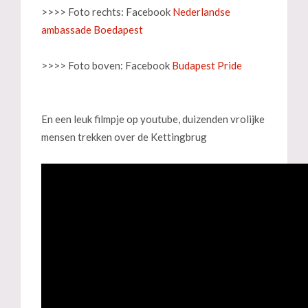
>>>> Foto rechts: Facebook
Nederlandse
ambassade Boedapest
>>>> Foto boven: Facebook
Budapest Pride
En een leuk filmpje op youtube, duizenden vrolijke
mensen trekken over de Kettingbrug