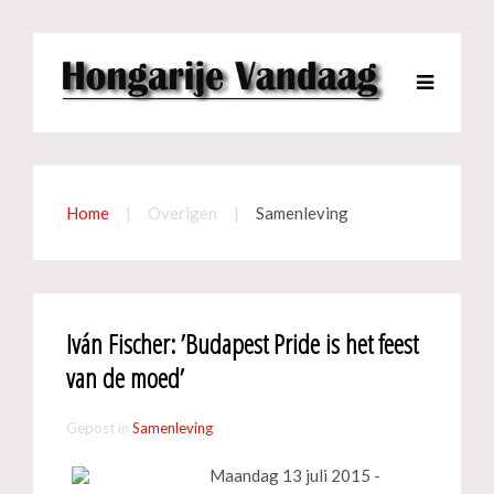
Home
Overigen
Samenleving
Iván Fischer: ’Budapest Pride is het feest
van de moed’
Gepost in
Samenleving
Maandag 13 juli 2015 -