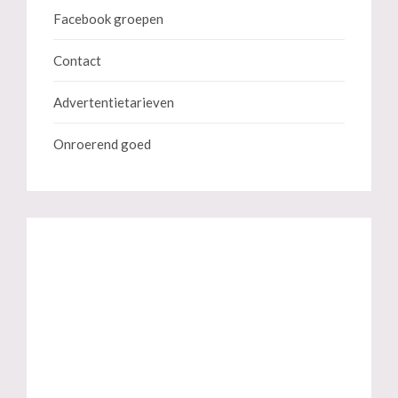
Facebook groepen
Contact
Advertentietarieven
Onroerend goed