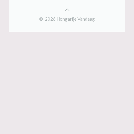
© 2026 Hongarije Vandaag