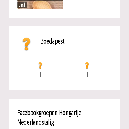
Boedapest
Facebookgroepen Hongarije
Nederlandstalig