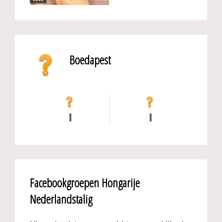
Boedapest
Facebookgroepen Hongarije
Nederlandstalig