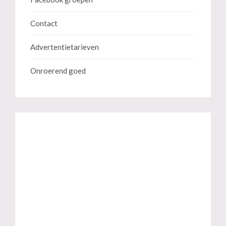
Contact
Advertentietarieven
Onroerend goed