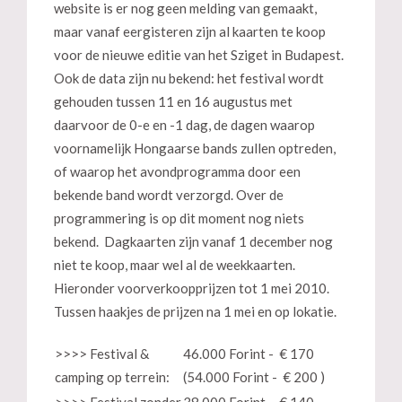
website is er nog geen melding van gemaakt,
maar vanaf eergisteren zijn al kaarten te koop
voor de nieuwe editie van het Sziget in Budapest.
Ook de data zijn nu bekend: het festival wordt
gehouden tussen 11 en 16 augustus met
daarvoor de 0-e en -1 dag, de dagen waarop
voornamelijk Hongaarse bands zullen optreden,
of waarop het avondprogramma door een
bekende band wordt verzorgd. Over de
programmering is op dit moment nog niets
bekend. Dagkaarten zijn vanaf 1 december nog
niet te koop, maar wel al de weekkaarten.
Hieronder voorverkoopprijzen tot 1 mei 2010.
Tussen haakjes de prijzen na 1 mei en op lokatie.
>>>> Festival &
46.000 Forint - € 170
camping op terrein:
(54.000 Forint - € 200 )