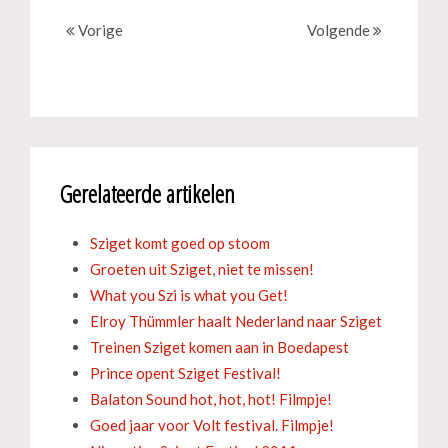
Vorige
Volgende
Gerelateerde artikelen
Sziget komt goed op stoom
Groeten uit Sziget, niet te missen!
What you Szi is what you Get!
Elroy Thümmler haalt Nederland naar Sziget
Treinen Sziget komen aan in Boedapest
Prince opent Sziget Festival!
Balaton Sound hot, hot, hot! Filmpje!
Goed jaar voor Volt festival. Filmpje!