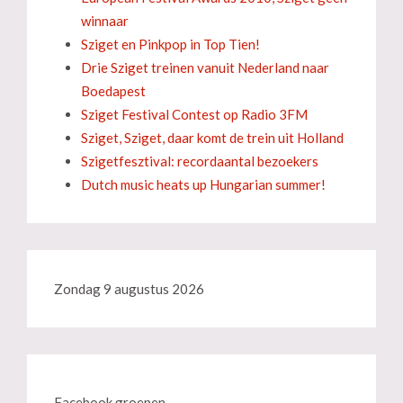
winnaar
Sziget en Pinkpop in Top Tien!
Drie Sziget treinen vanuit Nederland naar
Boedapest
Sziget Festival Contest op Radio 3FM
Sziget, Sziget, daar komt de trein uit Holland
Szigetfesztival: recordaantal bezoekers
Dutch music heats up Hungarian summer!
Zondag 9 augustus 2026
Facebook groepen