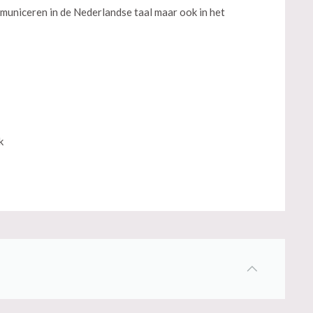
municeren in de Nederlandse taal maar ook in het
k