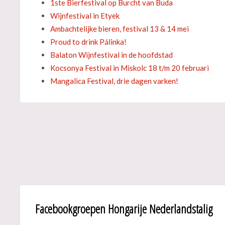
1ste Bierfestival op Burcht van Buda
Wijnfestival in Etyek
Ambachtelijke bieren, festival 13 & 14 mei
Proud to drink Pálinka!
Balaton Wijnfestival in de hoofdstad
Kocsonya Festival in Miskolc 18 t/m 20 februari
Mangalica Festival, drie dagen varken!
Facebookgroepen Hongarije Nederlandstalig