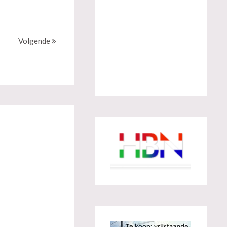
Volgende