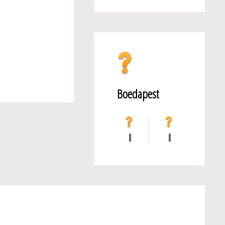
Boedapest