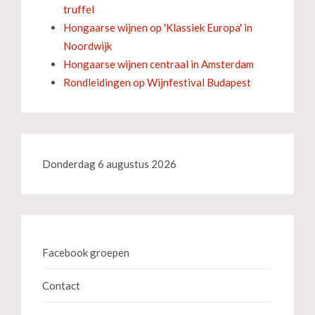
truffel
Hongaarse wijnen op 'Klassiek Europa' in
Noordwijk
Hongaarse wijnen centraal in Amsterdam
Rondleidingen op Wijnfestival Budapest
Donderdag 6 augustus 2026
Facebook groepen
Contact