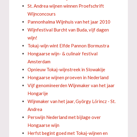
St. Andrea wijnen winnen Proefschrift
Wijnconcours
Pannonhalma Wijnhuis van het jaar 2010
Wijnfestival Burcht van Buda, vijf dagen
wijn!
Tokaj-wijn wint Elfde Pannon Bormustra
Hongaarse wijn- & culinair festival
Amsterdam
Opnieuw Tokaj-wijnstreek in Slowakije
Hongaarse wijnen proeven in Nederland
Vijf genomineerden Wijnmaker van het jaar
Hongarije
Wijnmaker van het jaar, György Lőrincz - St.
Andrea
Perswijn Nederland met bijlage over
Hongaarse wijn
Herfst begint goed met Tokaj-wijnen en