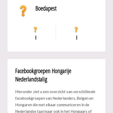
Boedapest
Facebookgroepen Hongarije
Nederlandstalig
Hieronder ziet u een overzicht van verschillende
facebookgroepen van Nederlanders, Belgen en
Hongaren die met elkaar communiceren in de
Nederlandse taal maar ook in het Hongaars of